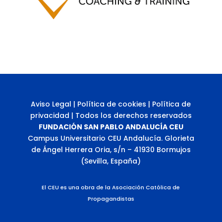
Aviso Legal
|
Política de cookies
|
Política de
privacidad
| Todos los derechos reservados
FUNDACIÓN SAN PABLO ANDALUCÍA CEU
Campus Universitario CEU Andalucía. Glorieta
de Ángel Herrera Oria, s/n – 41930 Bormujos
(Sevilla, España)
El CEU es una obra de la Asociación Católica de
Propagandistas