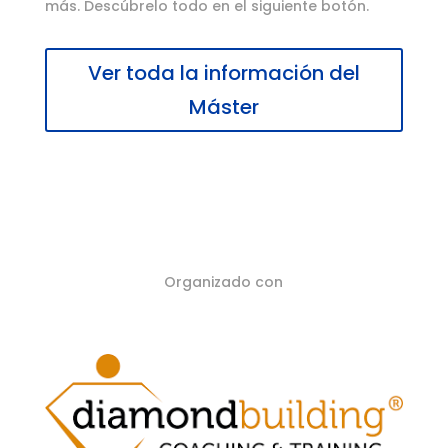
más. Descúbrelo todo en el siguiente botón.
Ver toda la información del
Máster
Organizado con