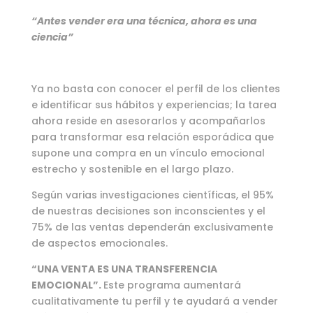
“Antes vender era una técnica, ahora es una
ciencia”
Ya no basta con conocer el perfil de los clientes
e identificar sus hábitos y experiencias; la tarea
ahora reside en asesorarlos y acompañarlos
para transformar esa relación esporádica que
supone una compra en un vínculo emocional
estrecho y sostenible en el largo plazo.
Según varias investigaciones científicas, el 95%
de nuestras decisiones son inconscientes y el
75% de las ventas dependerán exclusivamente
de aspectos emocionales.
“UNA VENTA ES UNA TRANSFERENCIA
EMOCIONAL”.
Este programa aumentará
cualitativamente tu perfil y te ayudará a vender