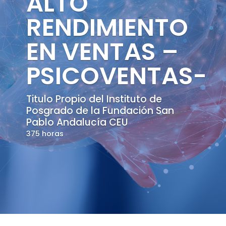
ALTO
RENDIMIENTO
EN VENTAS –
PSICOVENTAS-
Titulo Propio del Instituto de
Posgrado de la Fundación San
Pablo Andalucía CEU
375 horas